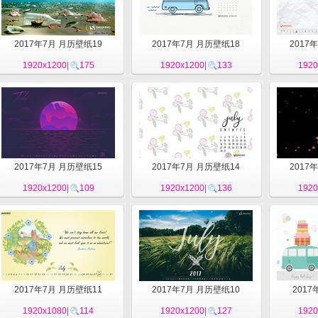
2017年7月 月历壁纸19
2017年7月 月历壁纸18
2017
1920x1200
|
175
1920x1200
|
133
1920
2017年7月 月历壁纸15
2017年7月 月历壁纸14
2017
1920x1200
|
109
1920x1200
|
136
1920
2017年7月 月历壁纸11
2017年7月 月历壁纸10
2017
1920x1080
|
114
1920x1200
|
127
1920