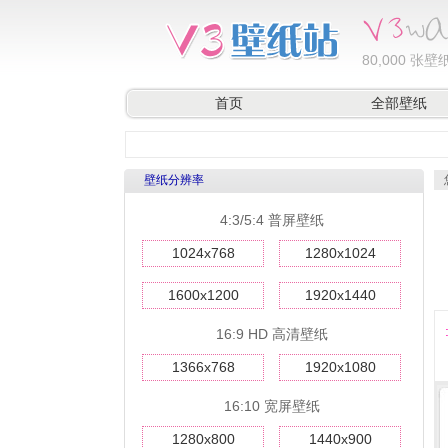
80,000
张壁纸
首页
全部壁纸
壁纸分辨率
4:3/5:4 普屏壁纸
1024x768
1280x1024
1600x1200
1920x1440
16:9 HD 高清壁纸
1366x768
1920x1080
16:10 宽屏壁纸
1280x800
1440x900