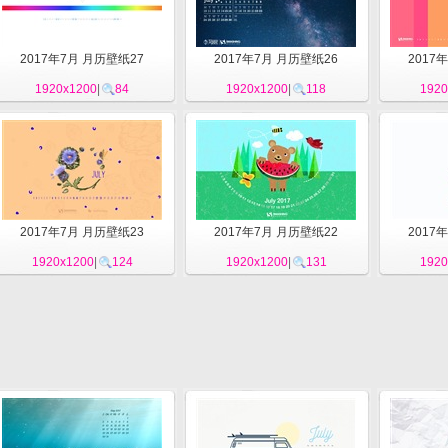
2017年7月 月历壁纸27
2017年7月 月历壁纸26
2017
1920x1200
|
84
1920x1200
|
118
1920
2017年7月 月历壁纸23
2017年7月 月历壁纸22
2017
1920x1200
|
124
1920x1200
|
131
1920