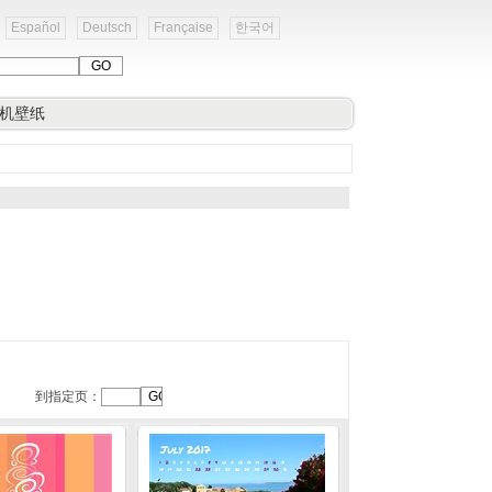
Español
Deutsch
Française
한국어
机壁纸
到指定页：