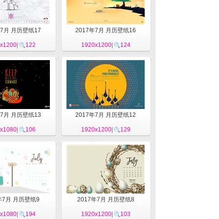
年7月 月历壁纸17
2017年7月 月历壁纸16
x1200
|
122
1920x1200
|
124
年7月 月历壁纸13
2017年7月 月历壁纸12
x1080
|
106
1920x1200
|
129
年7月 月历壁纸9
2017年7月 月历壁纸8
x1080
|
194
1920x1200
|
103