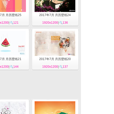
年7月 月历壁纸25
2017年7月 月历壁纸24
x1200
|
121
1920x1200
|
136
年7月 月历壁纸21
2017年7月 月历壁纸20
x1200
|
144
1920x1200
|
137