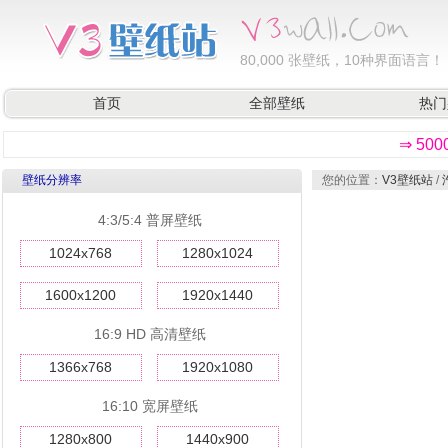
80,000
张壁纸，10种界面语言！
首页
全部壁纸
热门
⇒ 50
壁纸分辨率
您的位置：
V3壁纸站
/
4:3/5:4 普屏壁纸
1024x768
1280x1024
1600x1200
1920x1440
16:9 HD 高清壁纸
1366x768
1920x1080
16:10 宽屏壁纸
1280x800
1440x900