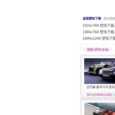
桌面壁纸下载
- 您当
1024x768 壁纸下载
1366x768 壁纸下载
1600x1200 壁纸下
::: 随机壁纸专辑 :::
迈巴赫 豪华汽车壁纸
60
张|
1600x1200
|