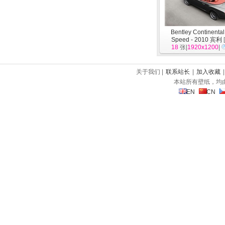
Bentley Continenta
Speed - 2010 宾利
[
18
张|
1920x1200
|
关于我们 |
联系站长
|
加入收藏
本站所有壁纸，均
EN
CN