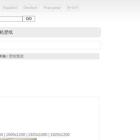
Español
Deutsch
Française
한국어
机壁纸
 奔驰
/ 壁纸预览
50 | 1600x1200 | 1920x1080 | 1920x1200