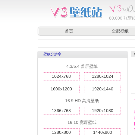
80,000
张壁纸
首页
全部壁纸
壁纸分辨率
4:3/5:4 普屏壁纸
1024x768
1280x1024
1600x1200
1920x1440
16:9 HD 高清壁纸
1366x768
1920x1080
16:10 宽屏壁纸
1280x800
1440x900