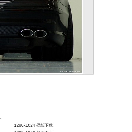
。
1280x1024 壁纸下载