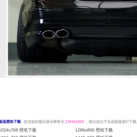
桌面壁纸下载
- 您当前的显示器分辨率为
1344x1024
，请点击以下合适链接进行下载
1024x768 壁纸下载
1280x800 壁纸下载