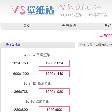
80,000
张壁纸，10种界面语言！
首页
全部壁纸
热门
⇒ 50
壁纸分辨率
您的位置：
V3壁纸站
/
4:3/5:4 普屏壁纸
1024x768
1280x1024
1600x1200
1920x1440
16:9 HD 高清壁纸
1366x768
1920x1080
16:10 宽屏壁纸
1280x800
1440x900