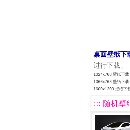
桌面壁纸下
进行下载。
1024x768 壁纸下载
1366x768 壁纸下载
1600x1200 壁纸下
::: 随机壁