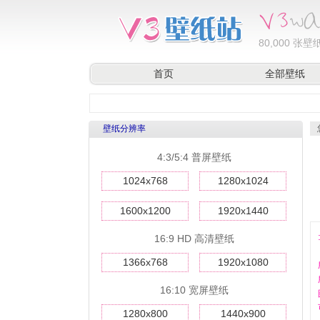
80,000
张壁纸
首页
全部壁纸
壁纸分辨率
4:3/5:4 普屏壁纸
1024x768
1280x1024
1600x1200
1920x1440
16:9 HD 高清壁纸
1366x768
1920x1080
16:10 宽屏壁纸
1280x800
1440x900