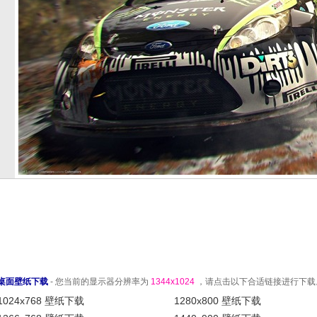
桌面壁纸下载
- 您当前的显示器分辨率为
1344x1024
，请点击以下合适链接进行下载
1024x768 壁纸下载
1280x800 壁纸下载