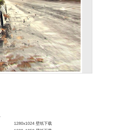
。
1280x1024 壁纸下载