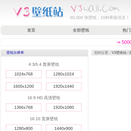
80,000
张壁纸，10种界面语言！
首页
全部壁纸
热门
⇒ 50
壁纸分辨率
您的位置：
V3壁纸站
/
4:3/5:4 普屏壁纸
1024x768
1280x1024
1600x1200
1920x1440
16:9 HD 高清壁纸
1366x768
1920x1080
16:10 宽屏壁纸
1280x800
1440x900