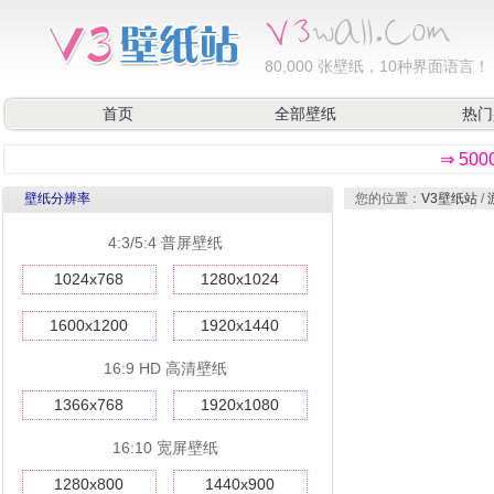
80,000
张壁纸，10种界面语言！
首页
全部壁纸
热门
⇒ 50
壁纸分辨率
您的位置：
V3壁纸站
/
4:3/5:4 普屏壁纸
1024x768
1280x1024
1600x1200
1920x1440
16:9 HD 高清壁纸
1366x768
1920x1080
16:10 宽屏壁纸
1280x800
1440x900