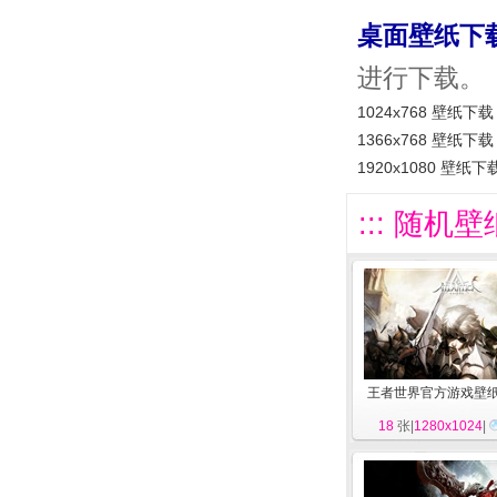
桌面壁纸下
进行下载。
1024x768 壁纸下载
1366x768 壁纸下载
1920x1080 壁纸下
::: 随机壁
王者世界官方游戏壁
18
张|
1280x1024
|