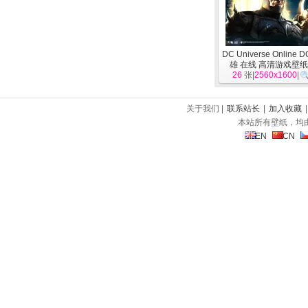
DC Universe Online
雄 在线 高清游戏壁
26
张|
2560x1600
|
关于我们 |
联系站长
|
加入收藏
本站所有壁纸，均
EN
CN