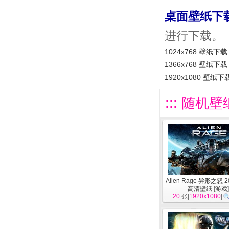
桌面壁纸下
进行下载。
1024x768 壁纸下载
1366x768 壁纸下载
1920x1080 壁纸下
::: 随机壁
Alien Rage 异形之怒 
高清壁纸
[
游戏
20
张|
1920x1080
|