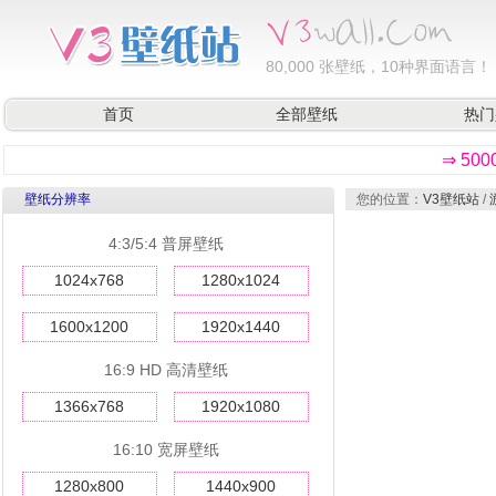
80,000
张壁纸，10种界面语言！
首页
全部壁纸
热门
⇒ 50
壁纸分辨率
您的位置：
V3壁纸站
/
4:3/5:4 普屏壁纸
1024x768
1280x1024
1600x1200
1920x1440
16:9 HD 高清壁纸
1366x768
1920x1080
16:10 宽屏壁纸
1280x800
1440x900