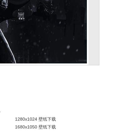
。
1280x1024 壁纸下载
1680x1050 壁纸下载