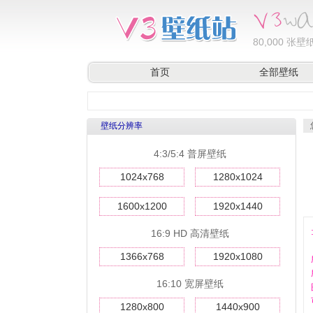
80,000
张壁纸
首页
全部壁纸
壁纸分辨率
4:3/5:4 普屏壁纸
1024x768
1280x1024
1600x1200
1920x1440
16:9 HD 高清壁纸
1366x768
1920x1080
16:10 宽屏壁纸
1280x800
1440x900