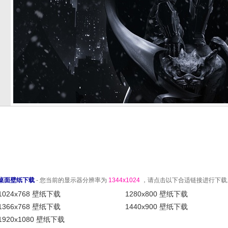
桌面壁纸下载
- 您当前的显示器分辨率为
1344x1024
，请点击以下合适链接进行下载
1024x768 壁纸下载
1280x800 壁纸下载
1366x768 壁纸下载
1440x900 壁纸下载
1920x1080 壁纸下载