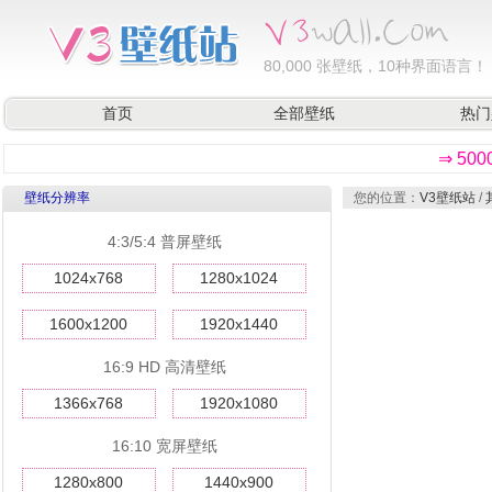
80,000
张壁纸，10种界面语言！
首页
全部壁纸
热门
⇒ 50
壁纸分辨率
您的位置：
V3壁纸站
/
4:3/5:4 普屏壁纸
1024x768
1280x1024
1600x1200
1920x1440
16:9 HD 高清壁纸
1366x768
1920x1080
16:10 宽屏壁纸
1280x800
1440x900