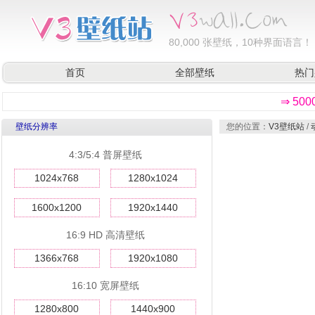
80,000
张壁纸，10种界面语言！
首页
全部壁纸
热门
⇒ 50
壁纸分辨率
您的位置：
V3壁纸站
/
4:3/5:4 普屏壁纸
1024x768
1280x1024
1600x1200
1920x1440
16:9 HD 高清壁纸
1366x768
1920x1080
16:10 宽屏壁纸
1280x800
1440x900