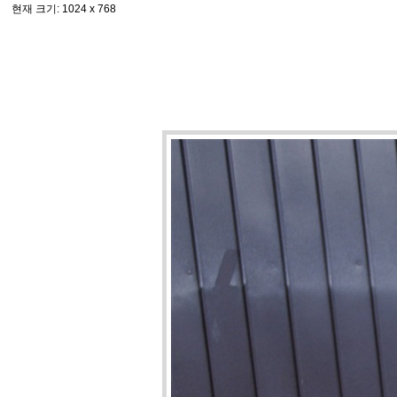
현재 크기
: 1024 x 768