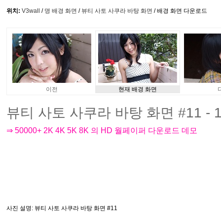
위치:
V3wall
/
명 배경 화면
/
뷰티 사토 사쿠라 바탕 화면
/ 배경 화면 다운로드
이전
현재 배경 화면
뷰티 사토 사쿠라 바탕 화면 #11 - 1
⇒ 50000+ 2K 4K 5K 8K 의 HD 월페이퍼 다운로드 데모
사진 설명
: 뷰티 사토 사쿠라 바탕 화면 #11