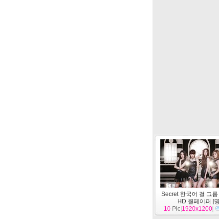
Secret 한국어 걸 그
HD 월페이퍼
[
10
Pic|
1920x1200
|