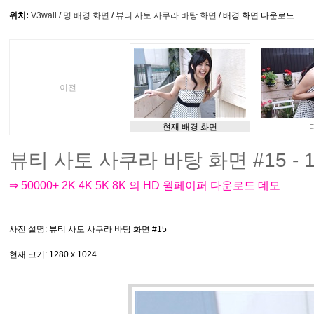
위치:
V3wall
/
명 배경 화면
/
뷰티 사토 사쿠라 바탕 화면
/ 배경 화면 다운로드
이전
현재 배경 화면
뷰티 사토 사쿠라 바탕 화면 #15 - 1
⇒ 50000+ 2K 4K 5K 8K 의 HD 월페이퍼 다운로드 데모
사진 설명
: 뷰티 사토 사쿠라 바탕 화면 #15
현재 크기
: 1280 x 1024