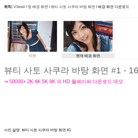
위치:
V3wall
/
명 배경 화면
/
뷰티 사토 사쿠라 바탕 화면
/ 배경 화면 다운로드
이전
현재 배경 화면
뷰티 사토 사쿠라 바탕 화면 #1 - 16
⇒ 50000+ 2K 4K 5K 8K 의 HD 월페이퍼 다운로드 데모
사진 설명
: 뷰티 사토 사쿠라 바탕 화면 #1