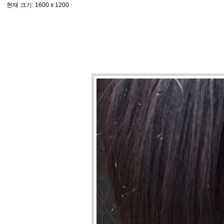
현재 크기
: 1600 x 1200