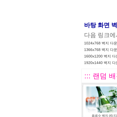
바탕 화면 
다음 링크에
1024x768 벽지 다
1366x768 벽지 다
1600x1200 벽지 
1920x1440 벽지 
::: 랜덤 배
음료수 벽지 (4)
[