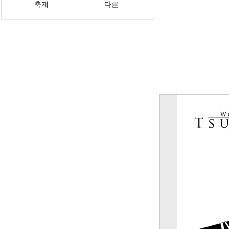
축제
다른