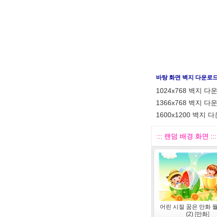
바탕 화면 벽지 다운로
1024x768 벽지 다
1366x768 벽지 다
1600x1200 벽지 
::: 랜덤 배경 화면 :::
어린 시절 꿈은 만화 
(2)
[
만화
]