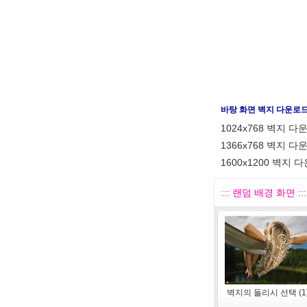
바탕 화면 벽지 다운로
1024x768 벽지 다
1366x768 벽지 다
1600x1200 벽지 
::: 랜덤 배경 화면 :::
벽지의 돌리시 선택 (1