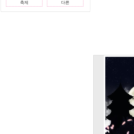
축제
다른