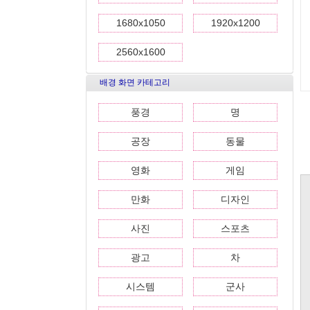
1680x1050
1920x1200
2560x1600
배경 화면 카테고리
풍경
명
공장
동물
영화
게임
만화
디자인
사진
스포츠
광고
차
시스템
군사