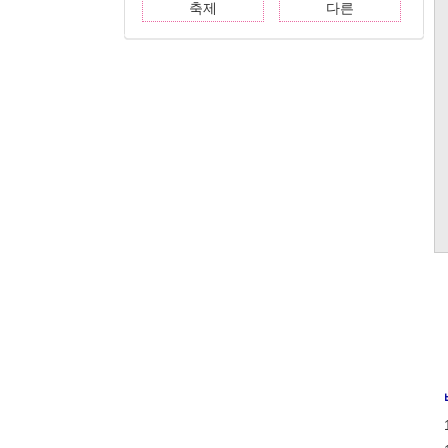
축제
다른