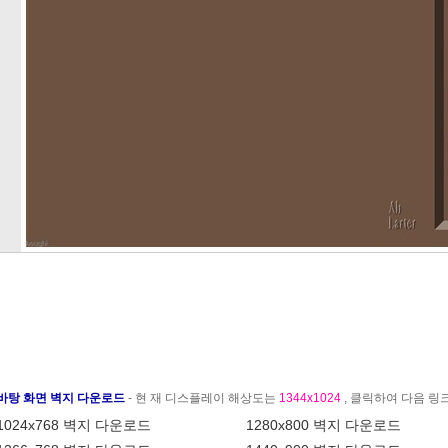
바탕 화면 벽지 다운로드
- 현 재 디스플레이 해상도는
1344x1024
, 클릭하여 다음 
1024x768 벽지 다운로드
1280x800 벽지 다운로드