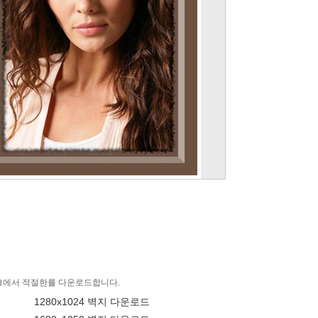
링크에서 적절한를 다운로드합니다.
1280x1024 벽지 다운로드