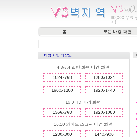
80,000
무료 
지!
홈
모든 배경 화면
바탕 화면 해상도
4:3/5:4 일반 화면 배경 화면
1024x768
1280x1024
1600x1200
1920x1440
16:9 HD 배경 화면
1366x768
1920x1080
16:10 와이드 스크린 배경 화면
1280x800
1440x900