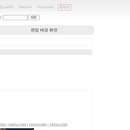
Español
Deutsch
Française
한국어
색:
랜덤 배경 화면
1050 | 1600x1200 | 1920x1080 | 1920x1200