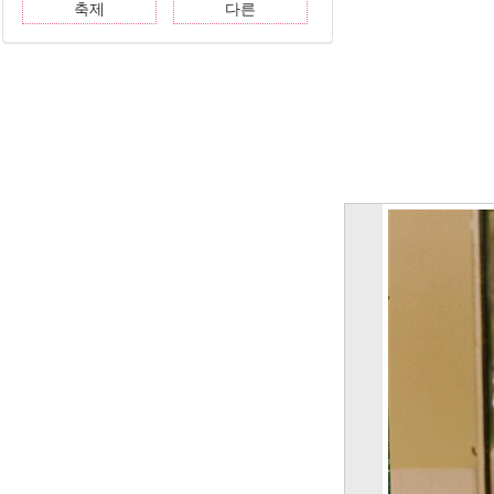
축제
다른