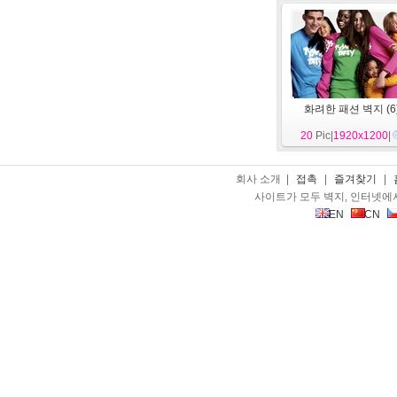
화려한 패션 벽지 (6
20
Pic|
1920x1200
|
회사 소개 |
접촉
|
즐겨찾기
|
사이트가 모두 벽지, 인터넷에
EN
CN