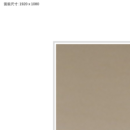
當前尺寸
: 1920 x 1080