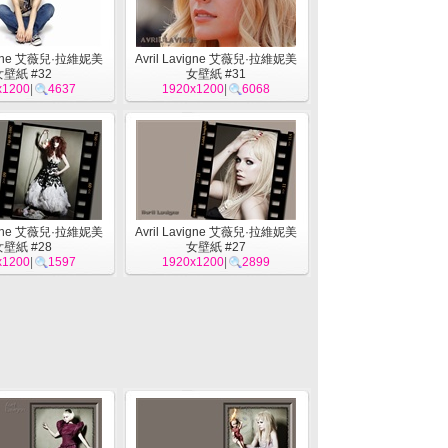
vigne 艾薇兒·拉維妮美
Avril Lavigne 艾薇兒·拉維妮美
女壁紙 #32
女壁紙 #31
x1200
|
4637
1920x1200
|
6068
vigne 艾薇兒·拉維妮美
Avril Lavigne 艾薇兒·拉維妮美
女壁紙 #28
女壁紙 #27
x1200
|
1597
1920x1200
|
2899