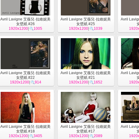
Avril Lavigne 艾薇兒·拉維妮美
Avril Lavigne 艾薇兒·拉維妮美
Avril La
女壁紙 #26
女壁紙 #25
1920x1200
|
1005
1920x1200
|
1039
1920
Avril Lavigne 艾薇兒·拉維妮美
Avril Lavigne 艾薇兒·拉維妮美
Avril La
女壁紙 #22
女壁紙 #21
1920x1200
|
914
1920x1200
|
1652
1920
Avril Lavigne 艾薇兒·拉維妮美
Avril Lavigne 艾薇兒·拉維妮美
Avril La
女壁紙 #18
女壁紙 #17
1920x1200
|
3405
1920x1200
|
2089
1920