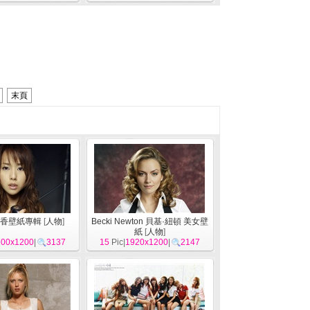
末頁
香壁紙專輯
[
人物
]
Becki Newton 貝基·紐頓 美女壁
紙
[
人物
]
600x1200
|
3137
15
Pic|
1920x1200
|
2147