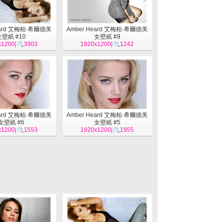
eard 艾梅柏·希爾德美
Amber Heard 艾梅柏·希爾德美
女壁紙 #10
女壁紙 #9
x1200
|
3903
1920x1200
|
1242
eard 艾梅柏·希爾德美
Amber Heard 艾梅柏·希爾德美
女壁紙 #6
女壁紙 #5
x1200
|
1553
1920x1200
|
1955