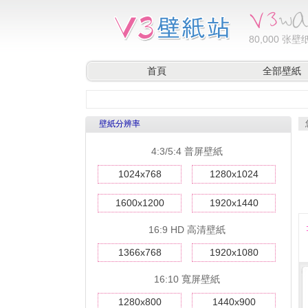
80,000
张壁纸
首頁
全部壁紙
壁紙分辨率
4:3/5:4 普屏壁紙
1024x768
1280x1024
1600x1200
1920x1440
16:9 HD 高清壁紙
1366x768
1920x1080
16:10 寬屏壁紙
1280x800
1440x900