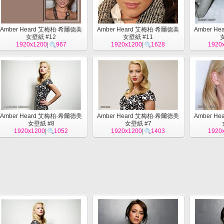
Amber Heard 艾梅柏·希爾德美
Amber Heard 艾梅柏·希爾德美
Amber H
女壁紙 #12
女壁紙 #11
1920x1200
|
967
1920x1200
|
1628
1920
Amber Heard 艾梅柏·希爾德美
Amber Heard 艾梅柏·希爾德美
Amber H
女壁紙 #8
女壁紙 #7
1920x1200
|
1052
1920x1200
|
1403
1920