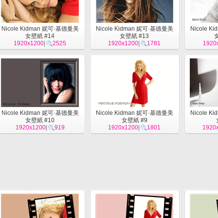
Nicole Kidman 妮可·基德曼美
Nicole Kidman 妮可·基德曼美
Nicole 
女壁紙 #14
女壁紙 #13
1920x1200
|
2525
1920x1200
|
1781
1920
Nicole Kidman 妮可·基德曼美
Nicole Kidman 妮可·基德曼美
Nicole 
女壁紙 #10
女壁紙 #9
1920x1200
|
919
1920x1200
|
1801
1920