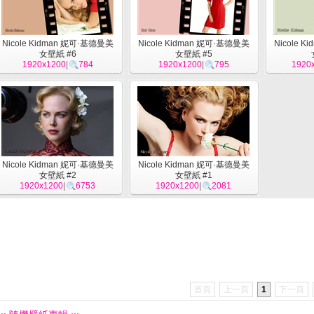
Nicole Kidman 妮可·基德曼美
Nicole Kidman 妮可·基德曼美
Nicole 
女壁紙 #6
女壁紙 #5
1920x1200
|
784
1920x1200
|
795
1920
Nicole Kidman 妮可·基德曼美
Nicole Kidman 妮可·基德曼美
女壁紙 #2
女壁紙 #1
1920x1200
|
6753
1920x1200
|
2081
首頁
上一頁
1
下一頁