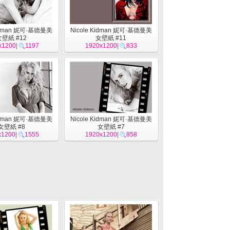
Kidman 妮可·基德曼美
Nicole Kidman 妮可·基德曼美
女壁紙 #12
女壁紙 #11
x1200
|
1197
1920x1200
|
833
Kidman 妮可·基德曼美
Nicole Kidman 妮可·基德曼美
女壁紙 #8
女壁紙 #7
x1200
|
1555
1920x1200
|
858