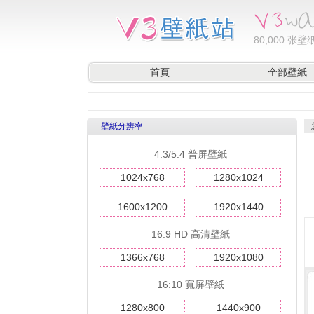
80,000
张壁纸
首頁
全部壁紙
壁紙分辨率
4:3/5:4 普屏壁紙
1024x768
1280x1024
1600x1200
1920x1440
16:9 HD 高清壁紙
1366x768
1920x1080
16:10 寬屏壁紙
1280x800
1440x900