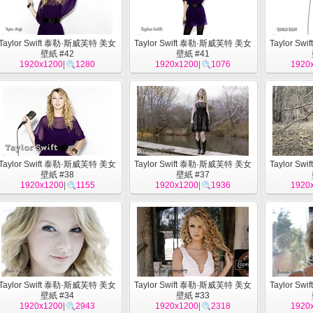
Taylor Swift 泰勒·斯威芙特 美女
Taylor Swift 泰勒·斯威芙特 美女
Taylor S
壁紙 #42
壁紙 #41
1920x1200
|
1280
1920x1200
|
1076
1920
Taylor Swift 泰勒·斯威芙特 美女
Taylor Swift 泰勒·斯威芙特 美女
Taylor S
壁紙 #38
壁紙 #37
1920x1200
|
1155
1920x1200
|
1936
1920
Taylor Swift 泰勒·斯威芙特 美女
Taylor Swift 泰勒·斯威芙特 美女
Taylor S
壁紙 #34
壁紙 #33
1920x1200
|
2943
1920x1200
|
2318
1920