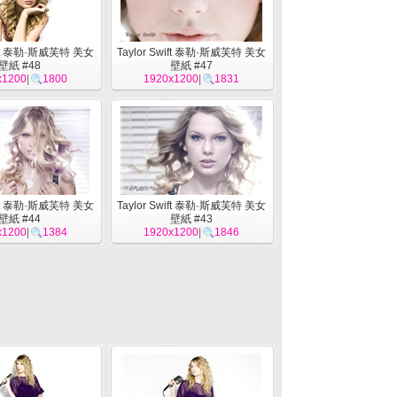
wift 泰勒·斯威芙特 美女
Taylor Swift 泰勒·斯威芙特 美女
壁紙 #48
壁紙 #47
x1200
|
1800
1920x1200
|
1831
wift 泰勒·斯威芙特 美女
Taylor Swift 泰勒·斯威芙特 美女
壁紙 #44
壁紙 #43
x1200
|
1384
1920x1200
|
1846