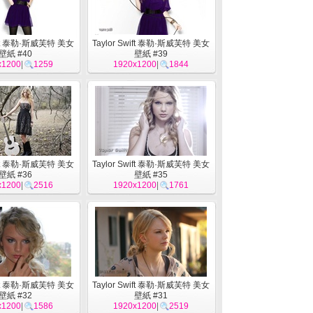
wift 泰勒·斯威芙特 美女
Taylor Swift 泰勒·斯威芙特 美女
壁紙 #40
壁紙 #39
x1200
|
1259
1920x1200
|
1844
wift 泰勒·斯威芙特 美女
Taylor Swift 泰勒·斯威芙特 美女
壁紙 #36
壁紙 #35
x1200
|
2516
1920x1200
|
1761
wift 泰勒·斯威芙特 美女
Taylor Swift 泰勒·斯威芙特 美女
壁紙 #32
壁紙 #31
x1200
|
1586
1920x1200
|
2519