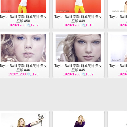
Taylor Swift 泰勒·斯威芙特 美女
Taylor Swift 泰勒·斯威芙特 美女
Taylor S
壁紙 #50
壁紙 #49
1920x1200
|
1739
1920x1200
|
1518
1920
Taylor Swift 泰勒·斯威芙特 美女
Taylor Swift 泰勒·斯威芙特 美女
Taylor S
壁紙 #46
壁紙 #45
1920x1200
|
1178
1920x1200
|
1869
1920