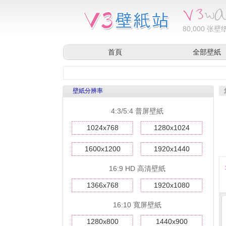
80,000
张壁纸
首頁
全部壁紙
壁紙分辨率
4:3/5:4 普屏壁紙
1024x768
1280x1024
1600x1200
1920x1440
16:9 HD 高清壁紙
1366x768
1920x1080
16:10 寬屏壁紙
1280x800
1440x900