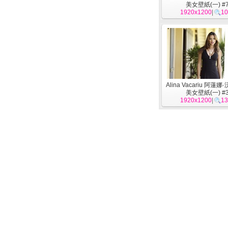
美女壁紙(一) #
1920x1200
|
10
Alina Vacariu 阿蓮
美女壁紙(一) #
1920x1200
|
13