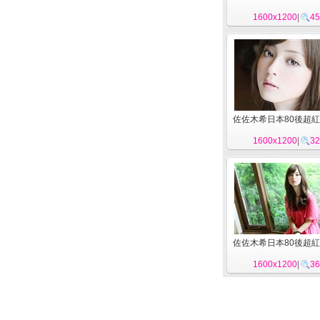
1600x1200
|
45
佐佐木希日本80後超紅
1600x1200
|
32
佐佐木希日本80後超紅
1600x1200
|
36