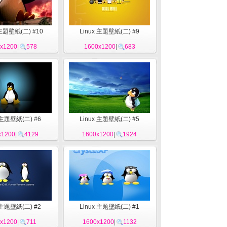
 主題壁紙(二) #10
Linux 主題壁紙(二) #9
x1200
|
578
1600x1200
|
683
 主題壁紙(二) #6
Linux 主題壁紙(二) #5
x1200
|
4129
1600x1200
|
1924
 主題壁紙(二) #2
Linux 主題壁紙(二) #1
x1200
|
711
1600x1200
|
1132