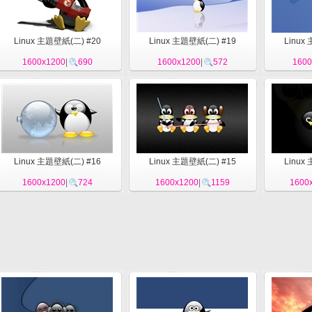
Linux 主題壁紙(二) #20
Linux 主題壁紙(二) #19
Linux
1600x1200
|
690
1600x1200
|
572
1600
Linux 主題壁紙(二) #16
Linux 主題壁紙(二) #15
Linux
1600x1200
|
724
1600x1200
|
1159
1600