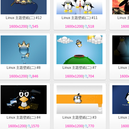
Linux 主題壁紙(二) #12
Linux 主題壁紙(二) #11
Linux
1600x1200
|
545
1600x1200
|
518
1600
Linux 主題壁紙(二) #8
Linux 主題壁紙(二) #7
Linux
1600x1200
|
846
1600x1200
|
704
1600
Linux 主題壁紙(二) #4
Linux 主題壁紙(二) #3
Linux
1600x1200
|
1570
1600x1200
|
770
1600