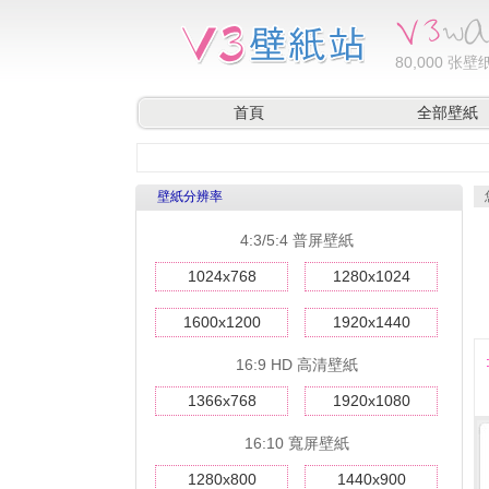
80,000
张壁纸
首頁
全部壁紙
壁紙分辨率
4:3/5:4 普屏壁紙
1024x768
1280x1024
1600x1200
1920x1440
16:9 HD 高清壁紙
1366x768
1920x1080
16:10 寬屏壁紙
1280x800
1440x900