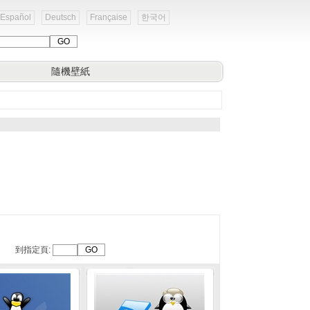
Español
Deutsch
Française
한국어
隨機壁紙
到指定頁: