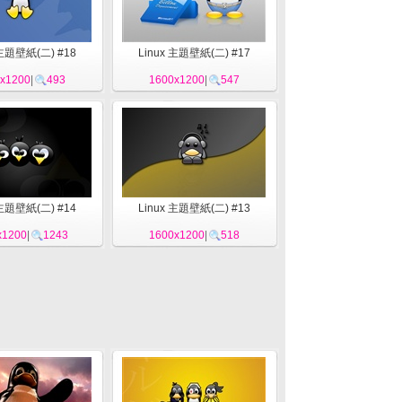
 主題壁紙(二) #18
Linux 主題壁紙(二) #17
x1200
|
493
1600x1200
|
547
 主題壁紙(二) #14
Linux 主題壁紙(二) #13
x1200
|
1243
1600x1200
|
518