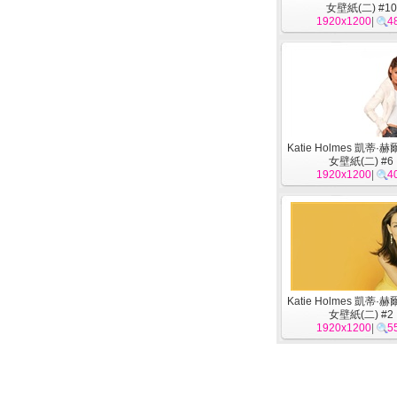
女壁紙(二) #10
1920x1200
|
4
Katie Holmes 凱蒂·
女壁紙(二) #6
1920x1200
|
4
Katie Holmes 凱蒂·
女壁紙(二) #2
1920x1200
|
5