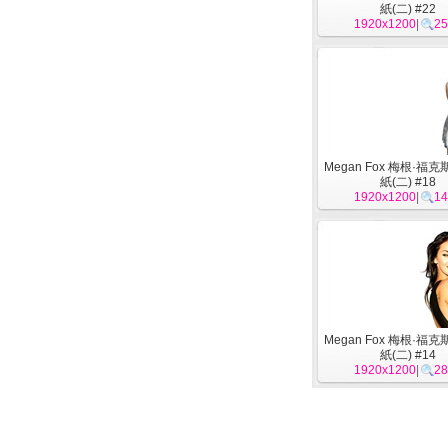
紙(二) #22
1920x1200
|
25
Megan Fox 梅根·福
紙(二) #18
1920x1200
|
14
Megan Fox 梅根·福
紙(二) #14
1920x1200
|
28