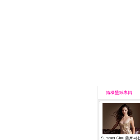
::: 隨機壁紙專輯 :::
Summer Glau 薩摩·