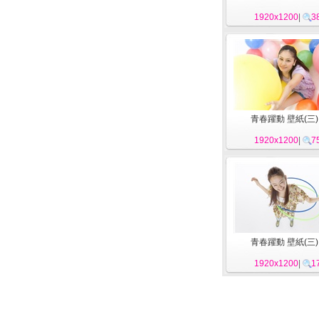
1920x1200
|
3
青春躍動 壁紙(三) 
1920x1200
|
7
青春躍動 壁紙(三) 
1920x1200
|
1