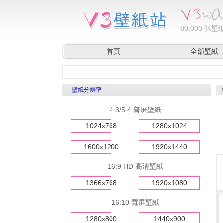
80,000
张壁纸
首頁
全部壁紙
壁紙分辨率
4:3/5:4 普屏壁紙
1024x768
1280x1024
1600x1200
1920x1440
16:9 HD 高清壁紙
1366x768
1920x1080
16:10 寬屏壁紙
1280x800
1440x900