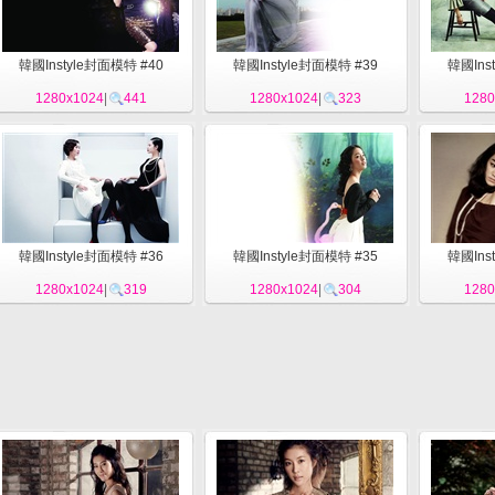
韓國Instyle封面模特 #40
韓國Instyle封面模特 #39
韓國Ins
1280x1024
|
441
1280x1024
|
323
1280
韓國Instyle封面模特 #36
韓國Instyle封面模特 #35
韓國Ins
1280x1024
|
319
1280x1024
|
304
1280