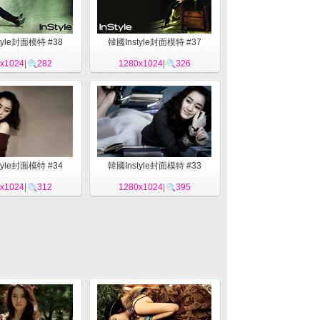
tyle封面模特 #38
韓國Instyle封面模特 #37
x1024
|
282
1280x1024
|
326
tyle封面模特 #34
韓國Instyle封面模特 #33
x1024
|
312
1280x1024
|
395