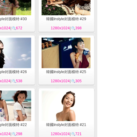
tyle封面模特 #30
韓國Instyle封面模特 #29
x1024
|
672
1280x1024
|
398
tyle封面模特 #26
韓國Instyle封面模特 #25
x1024
|
538
1280x1024
|
305
tyle封面模特 #22
韓國Instyle封面模特 #21
x1024
|
298
1280x1024
|
721