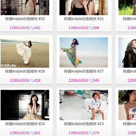
韓國Instyle封面模特 #32
韓國Instyle封面模特 #31
韓國Ins
1280x1024
|
442
1280x1024
|
588
1280
韓國Instyle封面模特 #28
韓國Instyle封面模特 #27
韓國Ins
1280x1024
|
418
1280x1024
|
546
1280
韓國Instyle封面模特 #24
韓國Instyle封面模特 #23
韓國Ins
1280x1024
|
563
1280x1024
|
374
1280