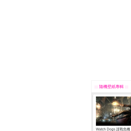
::: 隨機壁紙專輯 :::
Watch Dogs 諜戰危機