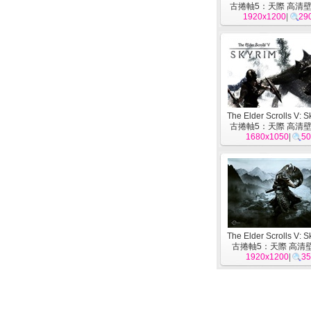
古捲軸5：天際 高清壁紙
1920x1200
|
29
The Elder Scrolls V: 
古捲軸5：天際 高清壁紙
1680x1050
|
50
The Elder Scrolls V: 
古捲軸5：天際 高清壁
1920x1200
|
35