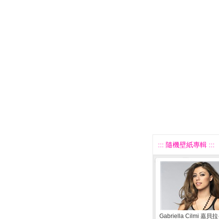
::: 隨機壁紙專輯 :::
Gabriella Cilmi 嘉