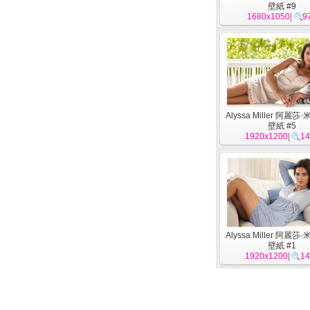
壁紙 #9
1680x1050
|
9
Alyssa Miller 阿麗莎
壁紙 #5
1920x1200
|
14
Alyssa Miller 阿麗莎
壁紙 #1
1920x1200
|
14