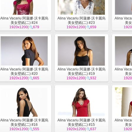
Alina Vacariu 阿蓮娜·沃卡麗烏
Alina Vacariu 阿蓮娜·沃卡麗烏
Alina Va
美女壁紙(二) #24
美女壁紙(二) #23
美女
1920x1200
|
679
1920x1200
|
659
1920
Alina Vacariu 阿蓮娜·沃卡麗烏
Alina Vacariu 阿蓮娜·沃卡麗烏
Alina Va
美女壁紙(二) #20
美女壁紙(二) #19
美女
1920x1200
|
665
1920x1200
|
932
1920
Alina Vacariu 阿蓮娜·沃卡麗烏
Alina Vacariu 阿蓮娜·沃卡麗烏
Alina Va
美女壁紙(二) #16
美女壁紙(二) #15
美女
1920x1200
|
555
1920x1200
|
637
1920