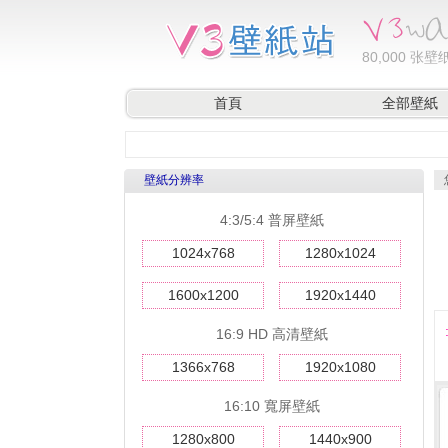
80,000
张壁纸
首頁
全部壁紙
壁紙分辨率
4:3/5:4 普屏壁紙
1024x768
1280x1024
1600x1200
1920x1440
16:9 HD 高清壁紙
1366x768
1920x1080
16:10 寬屏壁紙
1280x800
1440x900