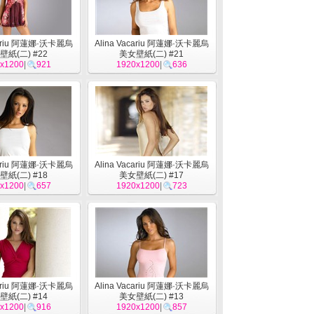
cariu 阿蓮娜·沃卡麗烏
Alina Vacariu 阿蓮娜·沃卡麗烏
壁紙(二) #22
美女壁紙(二) #21
x1200
|
921
1920x1200
|
636
cariu 阿蓮娜·沃卡麗烏
Alina Vacariu 阿蓮娜·沃卡麗烏
壁紙(二) #18
美女壁紙(二) #17
x1200
|
657
1920x1200
|
723
cariu 阿蓮娜·沃卡麗烏
Alina Vacariu 阿蓮娜·沃卡麗烏
壁紙(二) #14
美女壁紙(二) #13
x1200
|
916
1920x1200
|
857