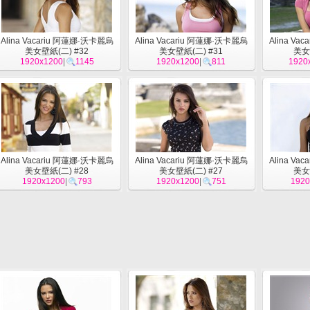
Alina Vacariu 阿蓮娜·沃卡麗烏
Alina Vacariu 阿蓮娜·沃卡麗烏
Alina Va
美女壁紙(二) #32
美女壁紙(二) #31
美女
1920x1200
|
1145
1920x1200
|
811
1920
Alina Vacariu 阿蓮娜·沃卡麗烏
Alina Vacariu 阿蓮娜·沃卡麗烏
Alina Va
美女壁紙(二) #28
美女壁紙(二) #27
美女
1920x1200
|
793
1920x1200
|
751
1920