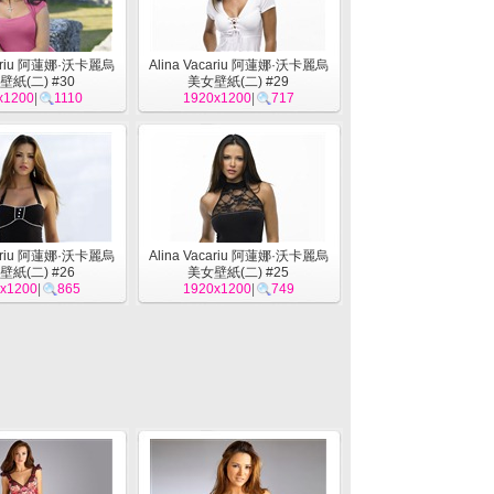
cariu 阿蓮娜·沃卡麗烏
Alina Vacariu 阿蓮娜·沃卡麗烏
壁紙(二) #30
美女壁紙(二) #29
x1200
|
1110
1920x1200
|
717
cariu 阿蓮娜·沃卡麗烏
Alina Vacariu 阿蓮娜·沃卡麗烏
壁紙(二) #26
美女壁紙(二) #25
x1200
|
865
1920x1200
|
749