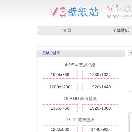
80,000
张壁纸
首頁
全部壁紙
壁紙分辨率
4:3/5:4 普屏壁紙
1024x768
1280x1024
1600x1200
1920x1440
16:9 HD 高清壁紙
1366x768
1920x1080
16:10 寬屏壁紙
1280x800
1440x900