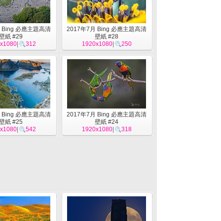
月 Bing 必應主題高清
2017年7月 Bing 必應主題高清
壁紙 #29
壁紙 #28
x1080
|
312
1920x1080
|
250
月 Bing 必應主題高清
2017年7月 Bing 必應主題高清
壁紙 #25
壁紙 #24
x1080
|
542
1920x1080
|
318