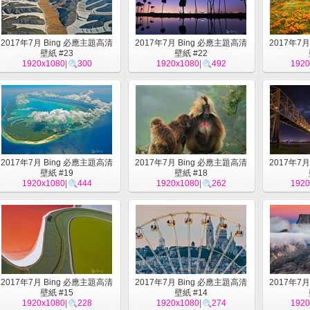
2017年7月 Bing 必應主題高清
2017年7月 Bing 必應主題高清
2017年7
壁紙 #23
壁紙 #22
1920x1080
|
300
1920x1080
|
492
1920
2017年7月 Bing 必應主題高清
2017年7月 Bing 必應主題高清
2017年7
壁紙 #19
壁紙 #18
1920x1080
|
444
1920x1080
|
262
1920
2017年7月 Bing 必應主題高清
2017年7月 Bing 必應主題高清
2017年7
壁紙 #15
壁紙 #14
1920x1080
|
228
1920x1080
|
274
1920