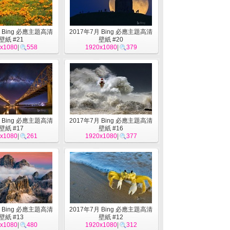
月 Bing 必應主題高清
2017年7月 Bing 必應主題高清
壁紙 #21
壁紙 #20
x1080
|
558
1920x1080
|
379
月 Bing 必應主題高清
2017年7月 Bing 必應主題高清
壁紙 #17
壁紙 #16
x1080
|
261
1920x1080
|
377
月 Bing 必應主題高清
2017年7月 Bing 必應主題高清
壁紙 #13
壁紙 #12
x1080
|
480
1920x1080
|
312