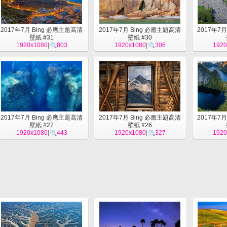
2017年7月 Bing 必應主題高清
2017年7月 Bing 必應主題高清
2017年7
壁紙 #31
壁紙 #30
1920x1080
|
803
1920x1080
|
306
1920
2017年7月 Bing 必應主題高清
2017年7月 Bing 必應主題高清
2017年7
壁紙 #27
壁紙 #26
1920x1080
|
443
1920x1080
|
327
1920