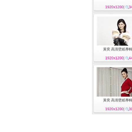
1920x1200
|
3
黃奕 高清壁紙專輯 
1920x1200
|
4
黃奕 高清壁紙專輯 
1920x1200
|
3