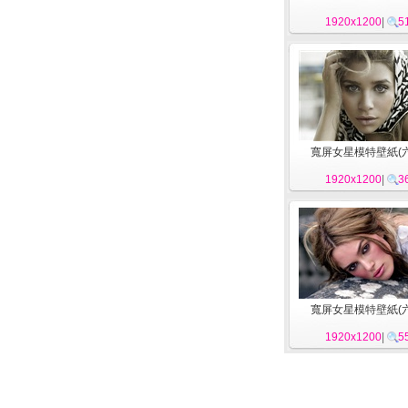
1920x1200
|
5
寬屏女星模特壁紙(六)
1920x1200
|
3
寬屏女星模特壁紙(六)
1920x1200
|
5