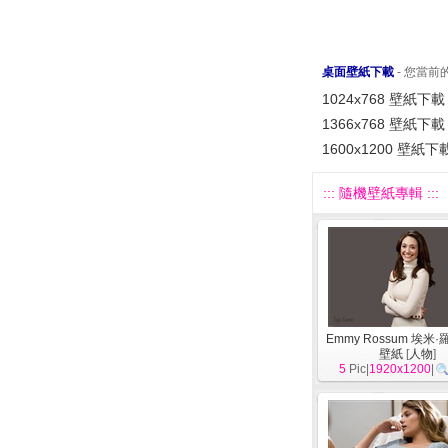
桌面壁紙下載
- 您當
1024x768 壁紙下載
1366x768 壁紙下載
1600x1200 壁紙下
::: 隨機壁紙專輯 :::
Emmy Rossum 埃米
壁紙
[
人物
]
5
Pic|
1920x1200
|