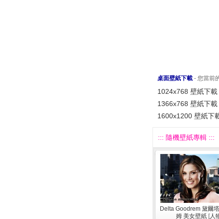
桌面壁紙下載
- 您當
1024x768 壁紙下載
1366x768 壁紙下載
1600x1200 壁紙下
::: 隨機壁紙專輯 :::
Delta Goodrem 黛
姆 美女壁紙
[
人