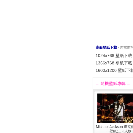
桌面壁紙下載
- 您當
1024x768 壁紙下載
1366x768 壁紙下載
1600x1200 壁紙下
::: 隨機壁紙專輯 :::
Michael Jackson 
壁紙(二)
[
人物
]