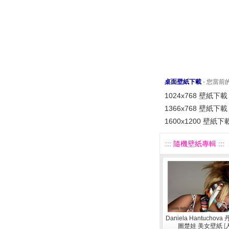
桌面壁紙下載
- 您當
1024x768 壁紙下載
1366x768 壁紙下載
1600x1200 壁紙下
::: 隨機壁紙專輯 :::
Daniela Hantuchov
圖楚娃 美女壁紙
[