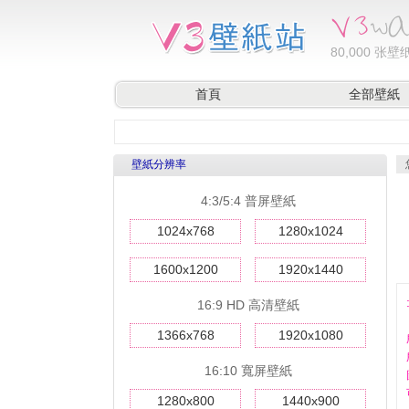
80,000
张壁纸
首頁
全部壁紙
壁紙分辨率
4:3/5:4 普屏壁紙
1024x768
1280x1024
1600x1200
1920x1440
16:9 HD 高清壁紙
1366x768
1920x1080
16:10 寬屏壁紙
1280x800
1440x900