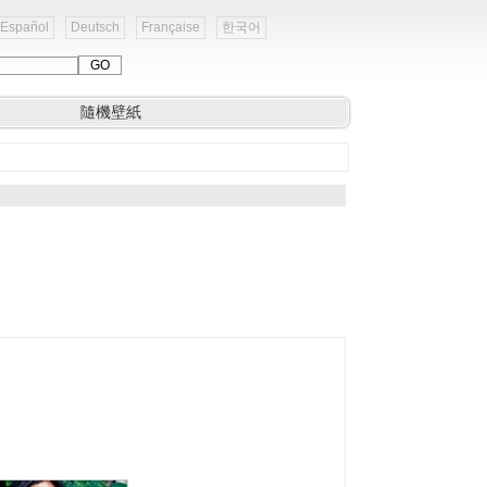
Español
Deutsch
Française
한국어
隨機壁紙