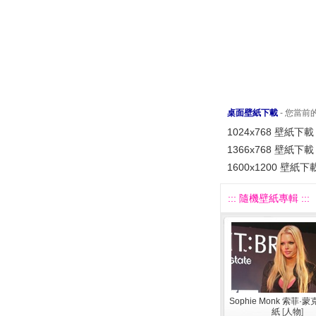
桌面壁紙下載
- 您當
1024x768 壁紙下載
1366x768 壁紙下載
1600x1200 壁紙下
::: 隨機壁紙專輯 :::
Sophie Monk 索菲·
紙
[
人物
]