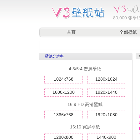
80,000
张壁纸
首頁
全部壁紙
壁紙分辨率
4:3/5:4 普屏壁紙
1024x768
1280x1024
1600x1200
1920x1440
16:9 HD 高清壁紙
1366x768
1920x1080
16:10 寬屏壁紙
1280x800
1440x900