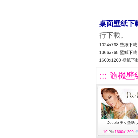
桌面壁紙下
行下載。
1024x768 壁紙下載
1366x768 壁紙下載
1600x1200 壁紙下
::: 隨機壁
Double 美女壁紙
[
10
Pic|
1600x1200
|