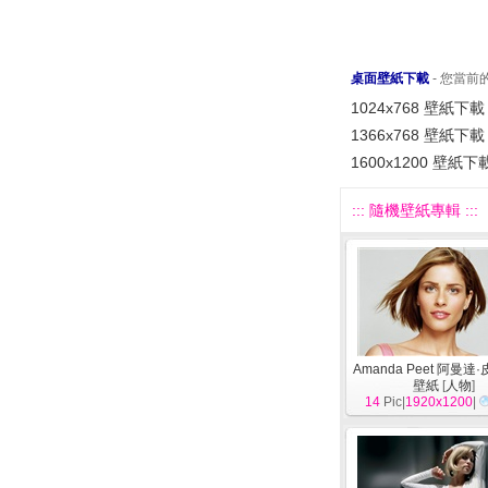
桌面壁紙下載
- 您當
1024x768 壁紙下載
1366x768 壁紙下載
1600x1200 壁紙下
::: 隨機壁紙專輯 :::
Amanda Peet 阿曼達
壁紙
[
人物
]
14
Pic|
1920x1200
|