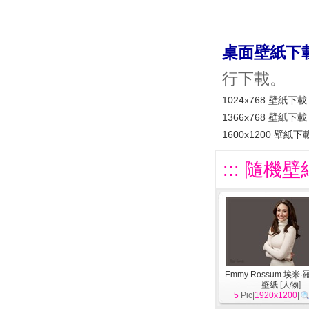
桌面壁紙下
行下載。
1024x768 壁紙下載
1366x768 壁紙下載
1600x1200 壁紙下
::: 隨機壁
Emmy Rossum 埃米
壁紙
[
人物
]
5
Pic|
1920x1200
|