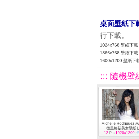
桌面壁紙下
行下載。
1024x768 壁紙下載
1366x768 壁紙下載
1600x1200 壁紙下
::: 隨機壁
Michelle Rodrigue
德里格茲美女壁紙
[
12
Pic|
1920x1200
|