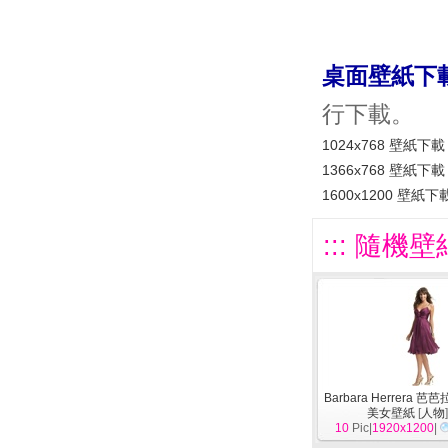
桌面壁紙下
行下載。
1024x768 壁紙下載
1366x768 壁紙下載
1600x1200 壁紙下
::: 隨機壁
Barbara Herrera 
美女壁紙
[
人物
10
Pic|
1920x1200
|